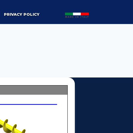
PRIVACY POLICY