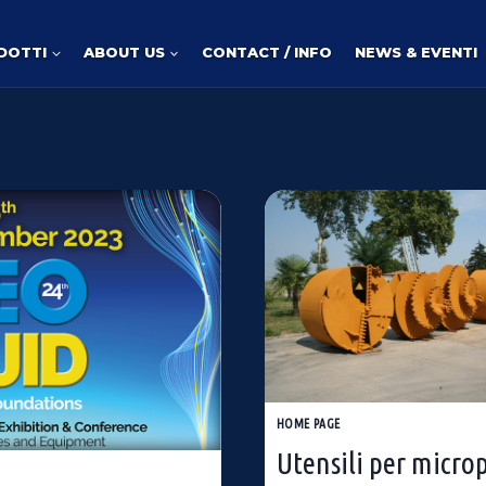
DOTTI
ABOUT US
CONTACT / INFO
NEWS & EVENTI
HOME PAGE
Utensili per micro