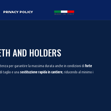
PRIVACY POLICY
EETH AND HOLDERS
istenza per garantire la massima durata anche in condizioni di
forte
 di taglio e una
sostituzione rapida in cantiere
, riducendo al minimo i