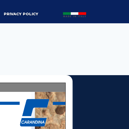
PRIVACY POLICY