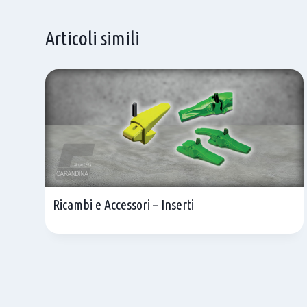
Articoli simili
Ricambi e Accessori – Inserti