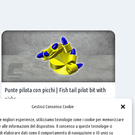
Punte pilota con picchi | Fish tail pilot bit with
picks
Gestisci Consenso Cookie
le migliori esperienze, utilizziamo tecnologie come i cookie per memorizzare
 alle informazioni del dispositivo. Il consenso a queste tecnologie ci
i elaborare dati come il comportamento di navigazione o ID unici su